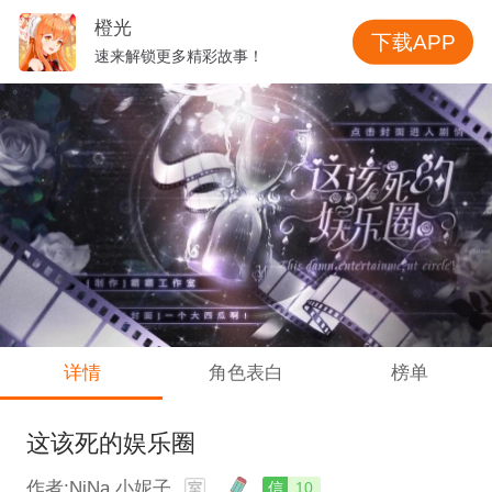
橙光
下载APP
速来解锁更多精彩故事！
详情
角色表白
榜单
这该死的娱乐圈
作者:NiNa.小妮子
信
10