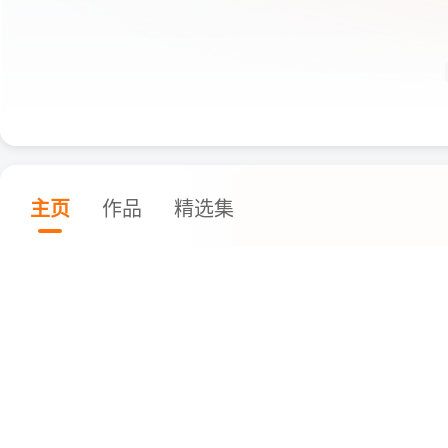
主页
作品
精选集