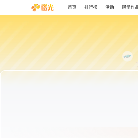
首页
排行榜
活动
殿堂作