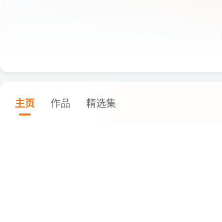
主页
作品
精选集