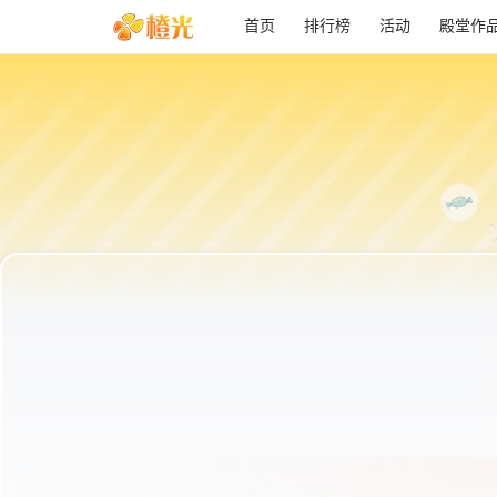
首页
排行榜
活动
殿堂作