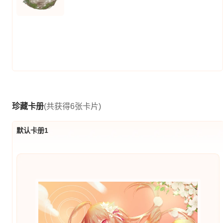
珍藏卡册
(共获得6张卡片)
默认卡册1