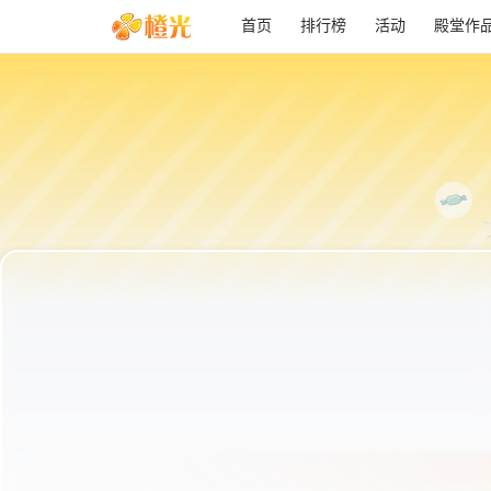
首页
排行榜
活动
殿堂作