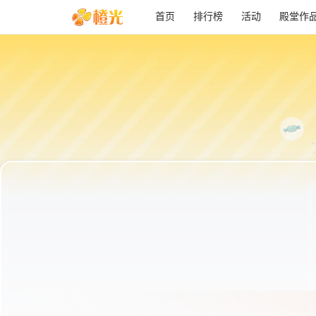
首页
排行榜
活动
殿堂作