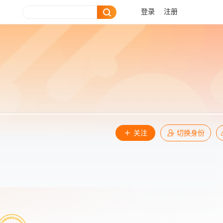
登录
注册
关注
切换身份