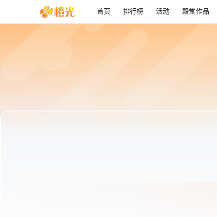
首页
排行榜
活动
殿堂作品