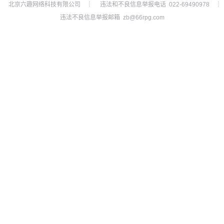
北京六趣网络科技有限公司
违法和不良信息举报电话 022-69490978
┊
┊
违法不良信息举报邮箱 zb@66rpg.com