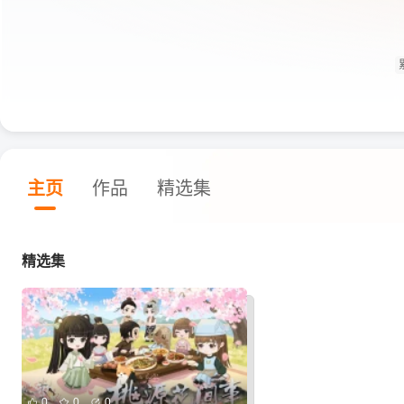
主页
作品
精选集
精选集
0
0
0