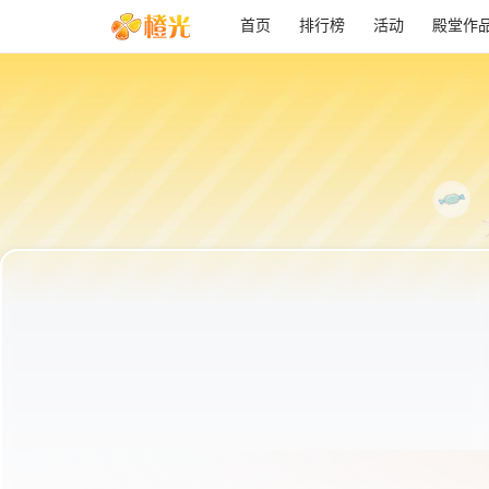
首页
排行榜
活动
殿堂作