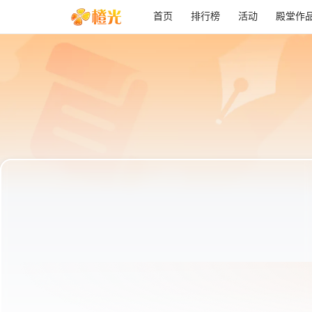
首页
排行榜
活动
殿堂作