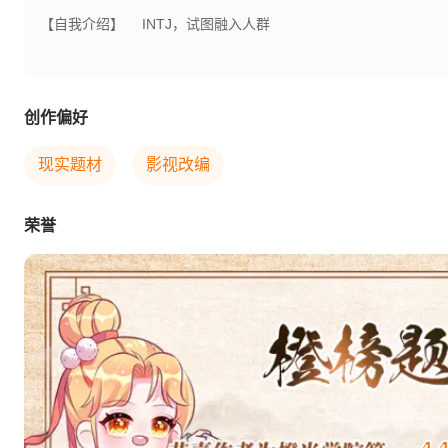
【自我介绍】
INTJ，试图融入人群
创作偏好
现实题材
影视改编
荣誉