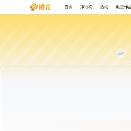
首页
排行榜
活动
殿堂作