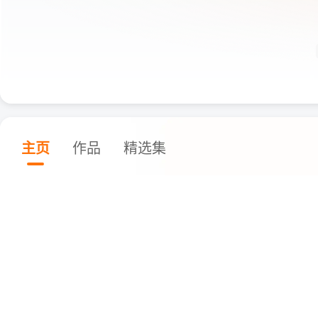
主页
作品
精选集