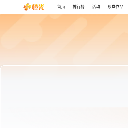
首页
排行榜
活动
殿堂作品