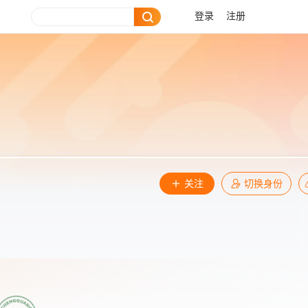
登录
注册
关注
切换身份