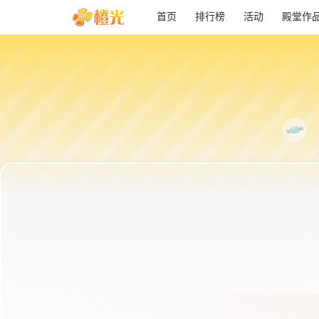
首页
排行榜
活动
殿堂作