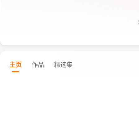
主页
作品
精选集