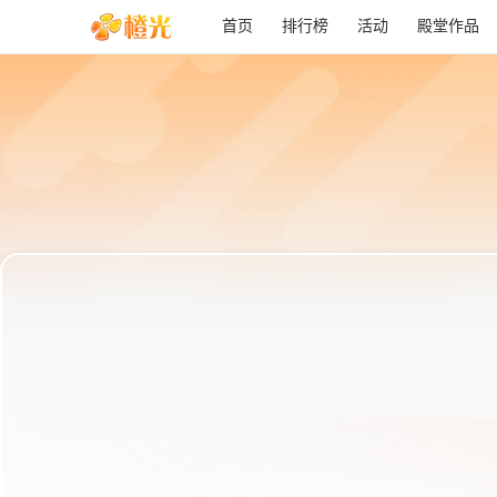
首页
排行榜
活动
殿堂作品