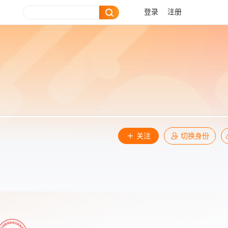
登录
注册
关注
切换身份