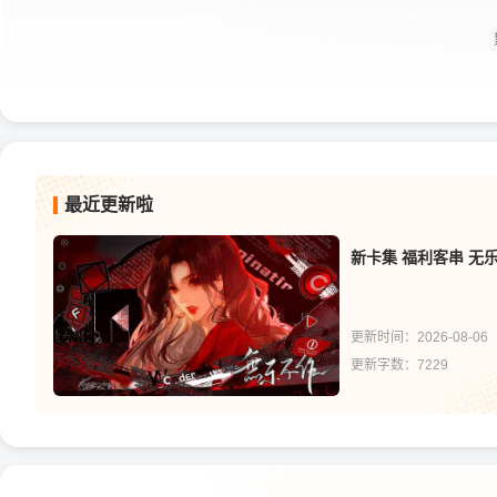
最近更新啦
更新时间：2026-08-06
更新字数：7229