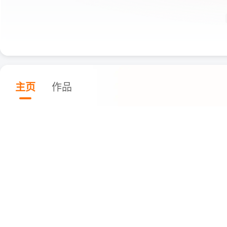
主页
作品