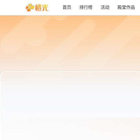
首页
排行榜
活动
殿堂作品