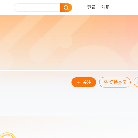
登录
注册
关注
切换身份