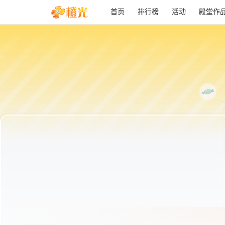
首页
排行榜
活动
殿堂作