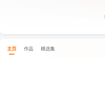
主页
作品
精选集