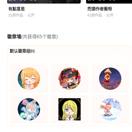
有點意思
禿頭作者衝呀
31部作品.
·
公开
42部作品.
·
公开
徽章墙
(共获得65个徽章)
默认徽章组01