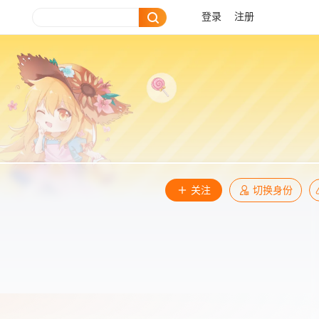
登录
注册
关注
切换身份