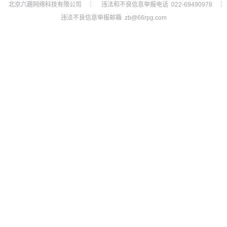
北京六趣网络科技有限公司
违法和不良信息举报电话 022-69490978
┊
┊
违法不良信息举报邮箱 zb@66rpg.com