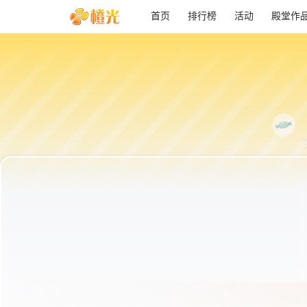
首页
排行榜
活动
殿堂作