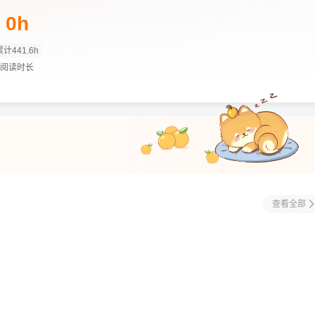
0h
累计441.6h
阅读时长
查看全部