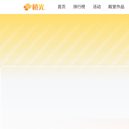
首页
排行榜
活动
殿堂作品