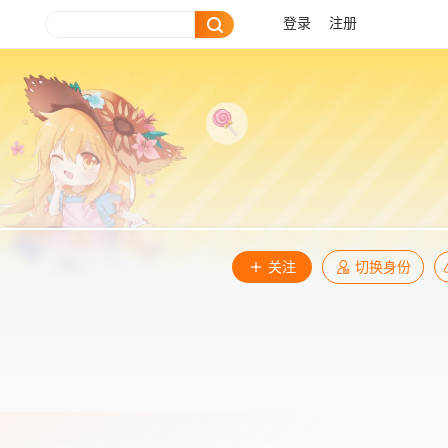
登录
注册
关注
切换身份