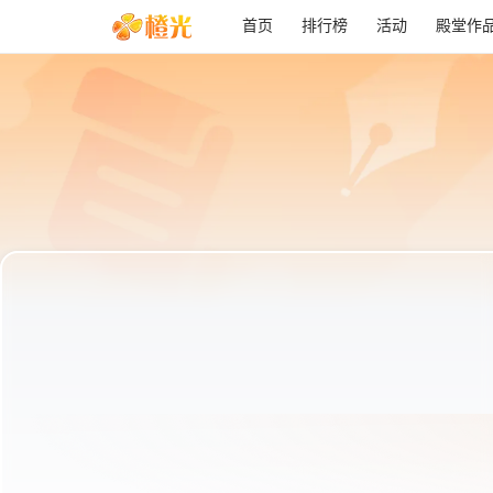
首页
排行榜
活动
殿堂作