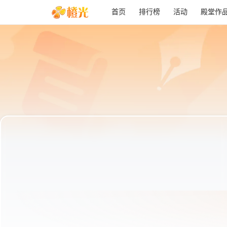
首页
排行榜
活动
殿堂作