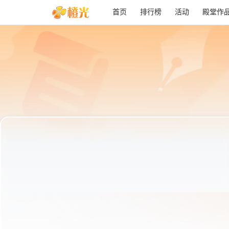
首页
排行榜
活动
殿堂作