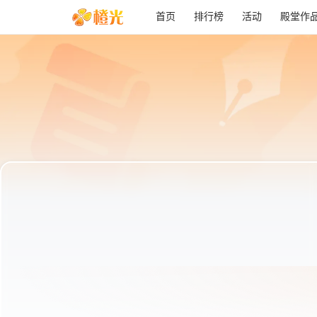
首页
排行榜
活动
殿堂作