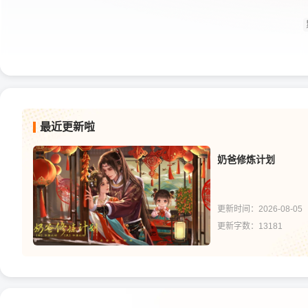
最近更新啦
奶爸修炼计划
更新时间：2026-08-05
更新字数：13181