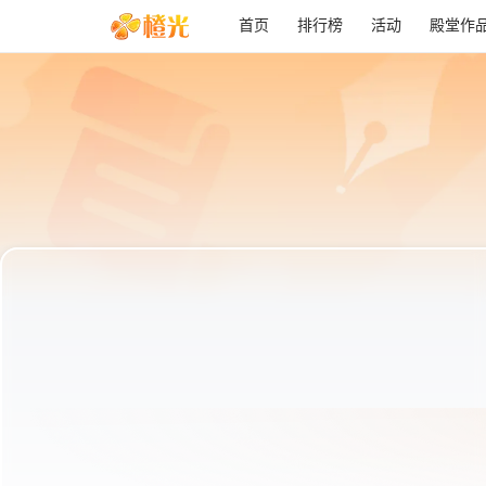
首页
排行榜
活动
殿堂作