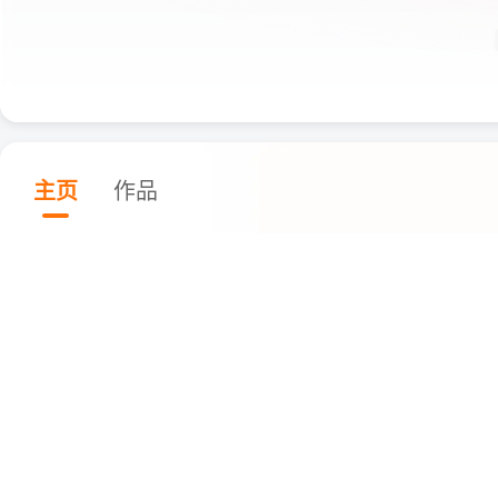
主页
作品