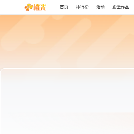
首页
排行榜
活动
殿堂作品