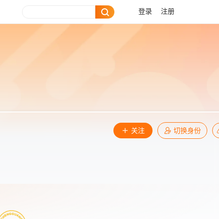
登录
注册
关注
切换身份