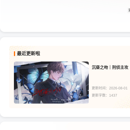
最近更新啦
沉昼之吻｜刑侦主攻
更新时间：2026-08-01
更新字数：1437