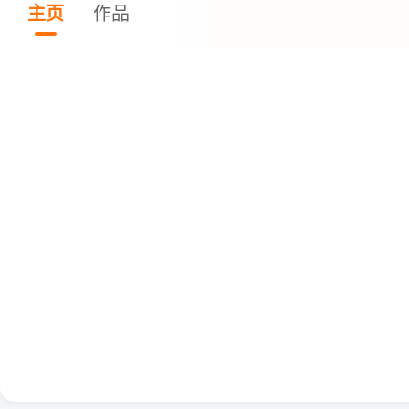
主页
作品