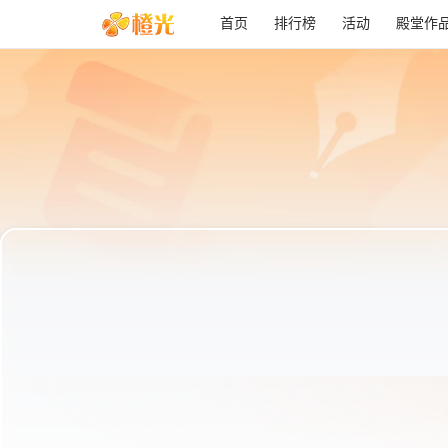
首页
排行榜
活动
殿堂作