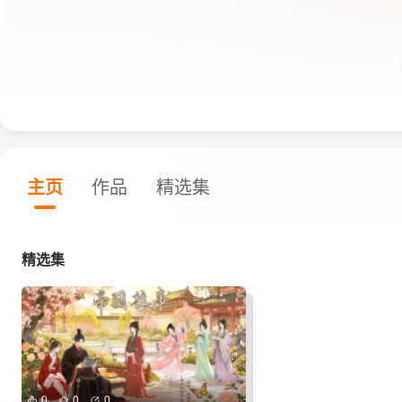
主页
作品
精选集
精选集
0
0
0