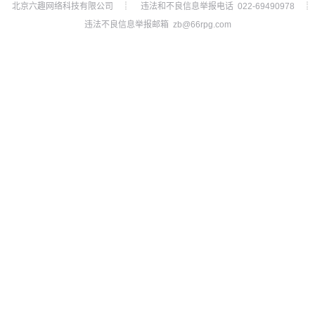
北京六趣网络科技有限公司
违法和不良信息举报电话 022-69490978
┊
┊
违法不良信息举报邮箱 zb@66rpg.com