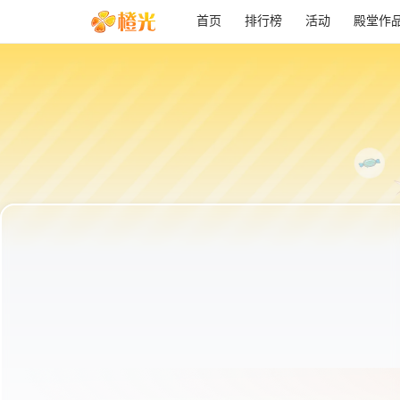
首页
排行榜
活动
殿堂作