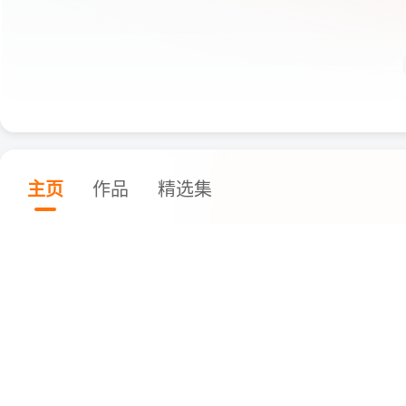
主页
作品
精选集