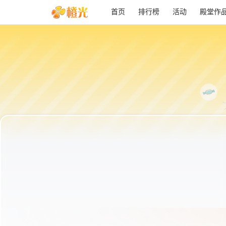
首页
排行榜
活动
殿堂作