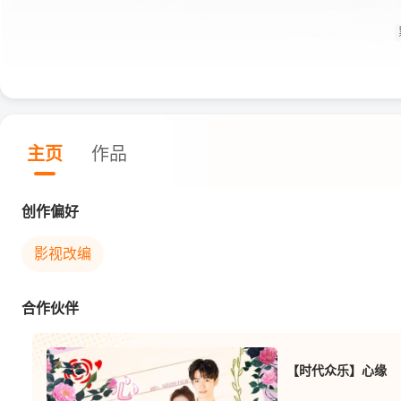
主页
作品
创作偏好
影视改编
合作伙伴
【时代众乐】心缘