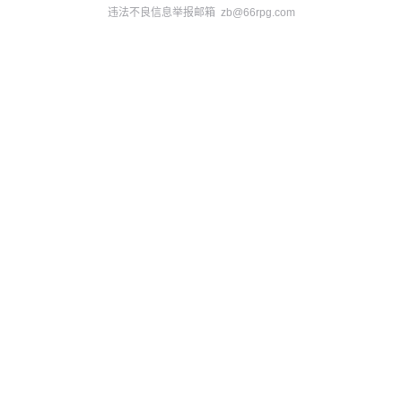
违法不良信息举报邮箱 zb@66rpg.com