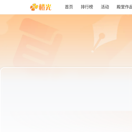
首页
排行榜
活动
殿堂作