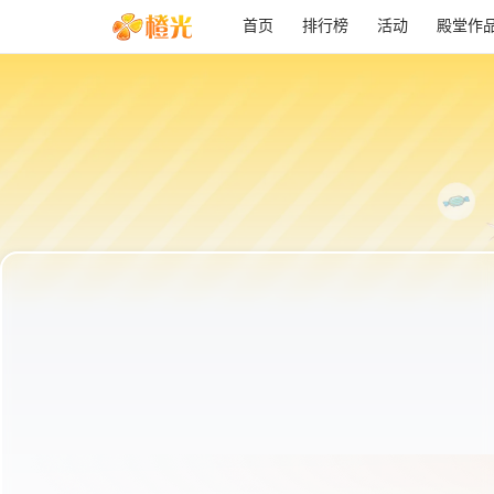
首页
排行榜
活动
殿堂作