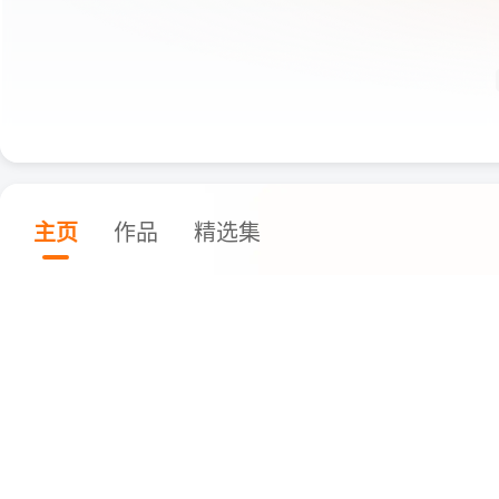
主页
作品
精选集