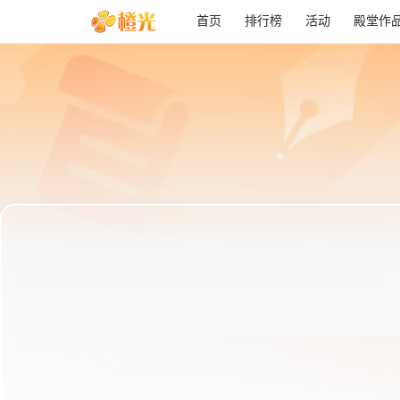
首页
排行榜
活动
殿堂作