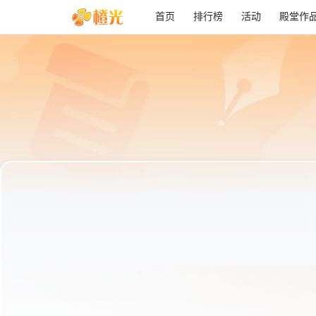
首页
排行榜
活动
殿堂作