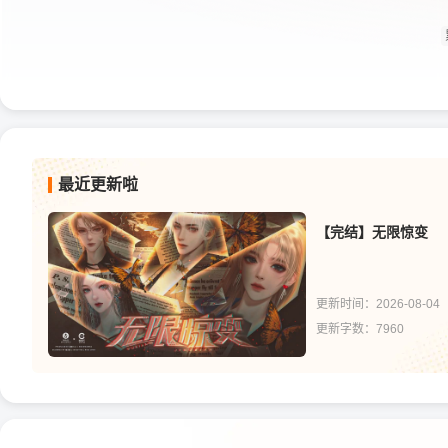
最近更新啦
【完结】无限惊变
更新时间：2026-08-04
更新字数：7960