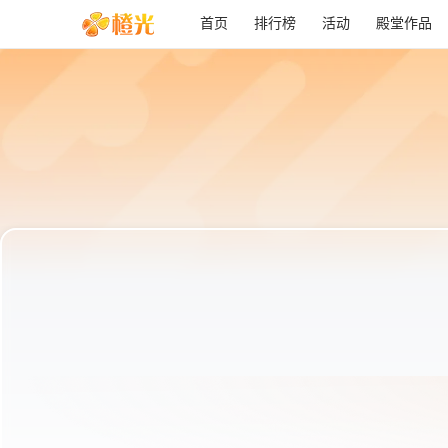
首页
排行榜
活动
殿堂作品