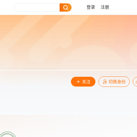
登录
注册
关注
切换身份