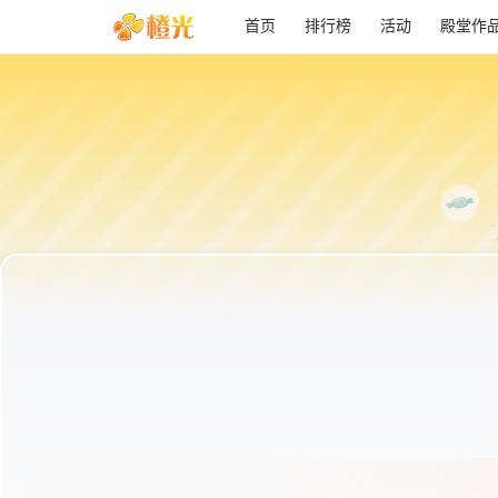
首页
排行榜
活动
殿堂作