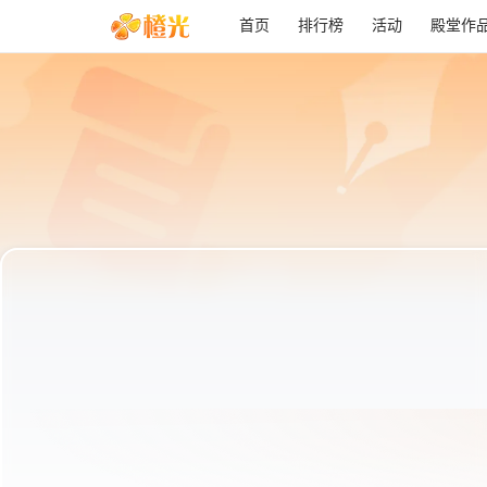
首页
排行榜
活动
殿堂作