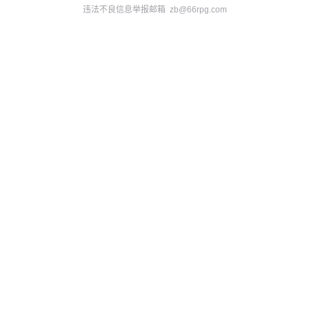
违法不良信息举报邮箱 zb@66rpg.com