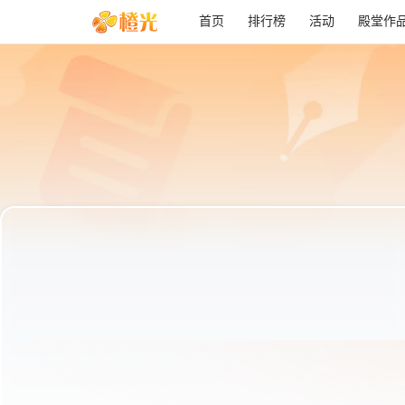
首页
排行榜
活动
殿堂作