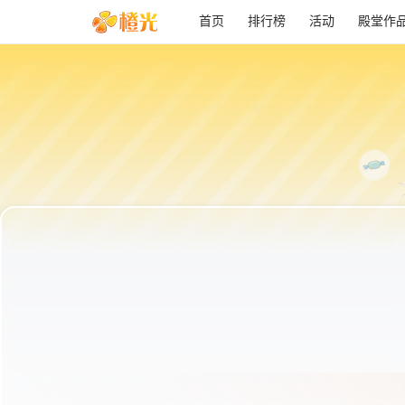
首页
排行榜
活动
殿堂作