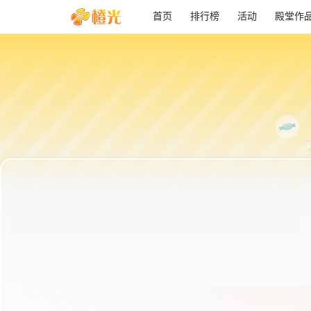
首页
排行榜
活动
殿堂作