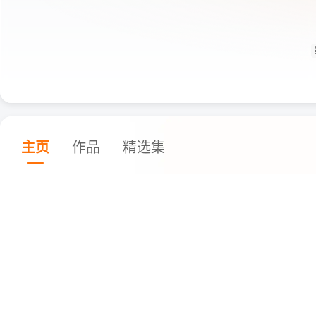
主页
作品
精选集