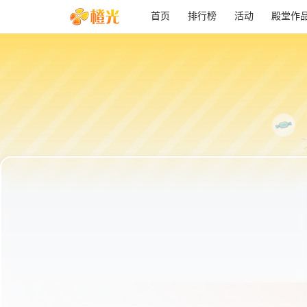
首页
排行榜
活动
殿堂作