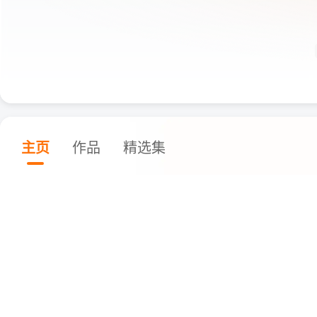
主页
作品
精选集