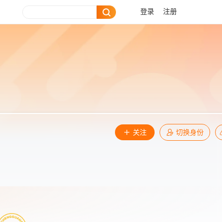
登录
注册
关注
切换身份