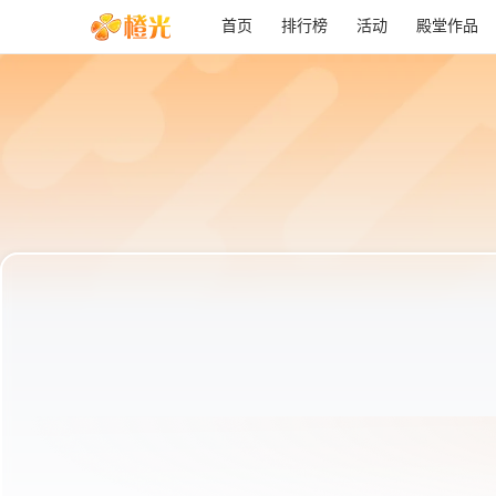
首页
排行榜
活动
殿堂作品