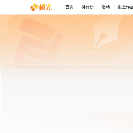
首页
排行榜
活动
殿堂作