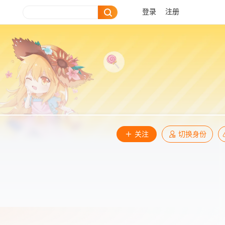
登录
注册
关注
切换身份