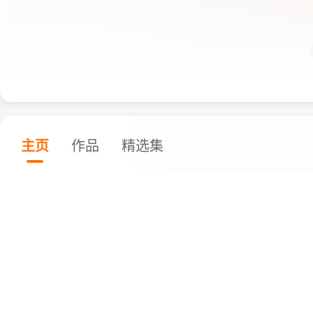
主页
作品
精选集