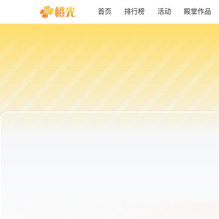
首页
排行榜
活动
殿堂作品