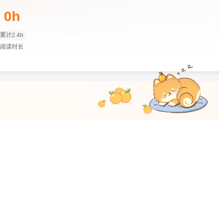
0h
累计2.4h
阅读时长