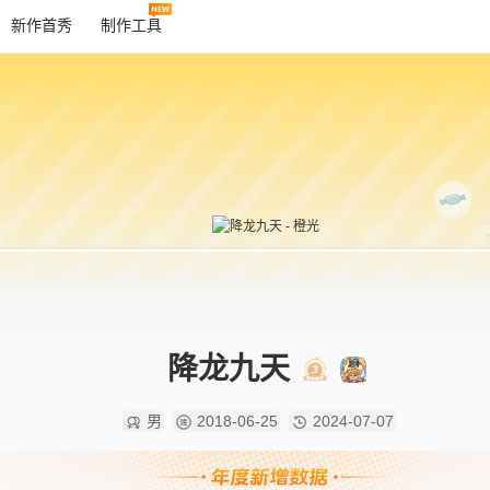
新作首秀
制作工具
降龙九天
男
2018-06-25
2024-07-07