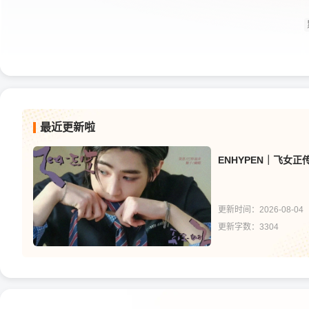
最近更新啦
ENHYPEN｜飞女正
更新时间：2026-08-04
更新字数：3304