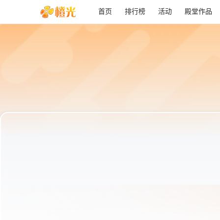
首页
排行榜
活动
殿堂作品