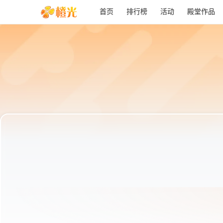
首页
排行榜
活动
殿堂作品