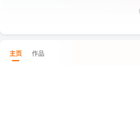
主页
作品