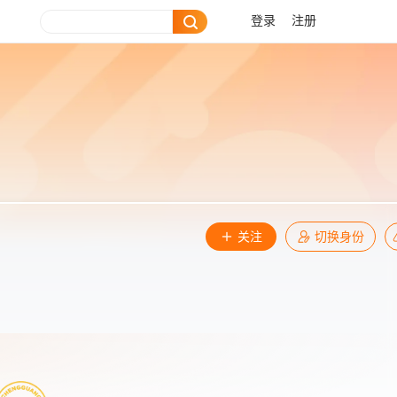
登录
注册
关注
切换身份