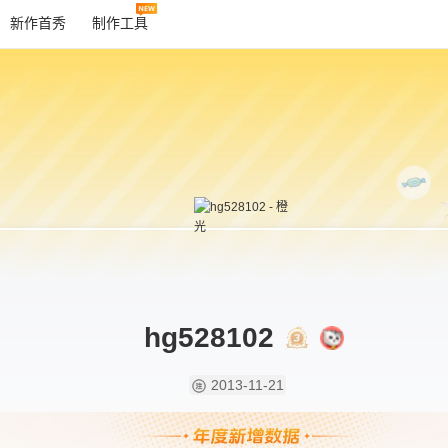
新作首秀
制作工具
hg528102
2013-11-21