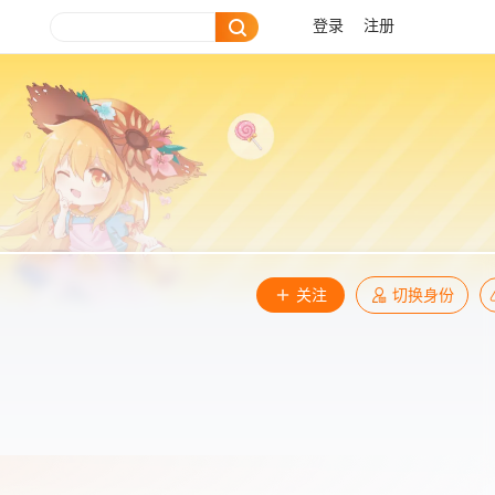
登录
注册
关注
切换身份