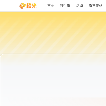
首页
排行榜
活动
殿堂作品