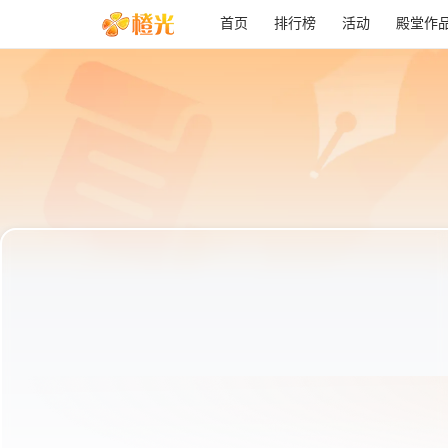
首页
排行榜
活动
殿堂作