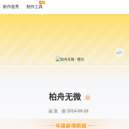
新作首秀
制作工具
柏舟无微
女
2014-09-16