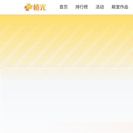
首页
排行榜
活动
殿堂作品