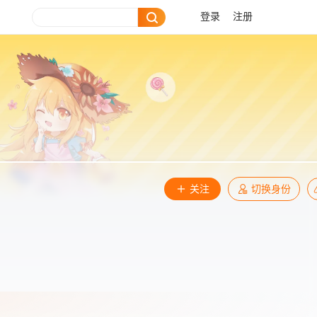
登录
注册
关注
切换身份