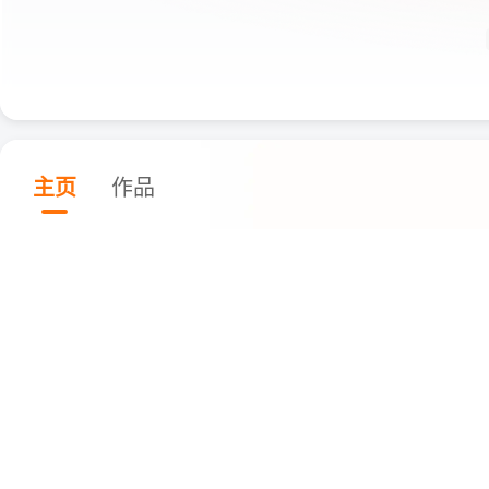
主页
作品