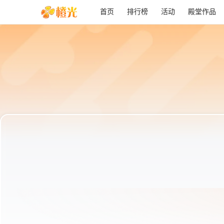
首页
排行榜
活动
殿堂作品