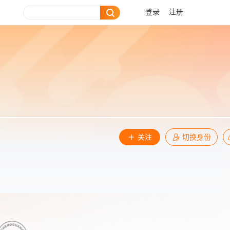
登录
注册
关注
切换身份