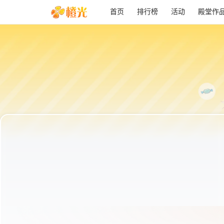
首页
排行榜
活动
殿堂作