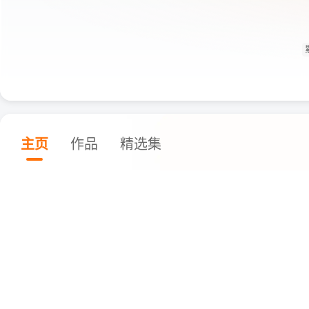
主页
作品
精选集