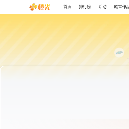
首页
排行榜
活动
殿堂作