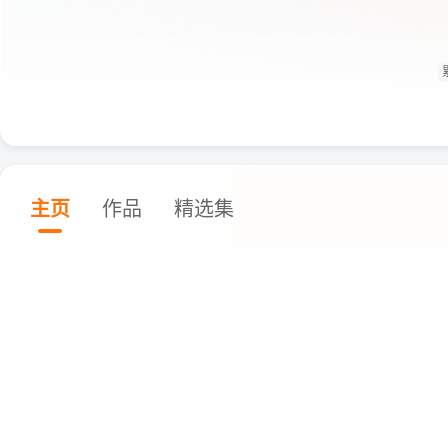
主页
作品
精选集