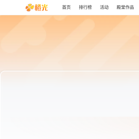
首页
排行榜
活动
殿堂作品