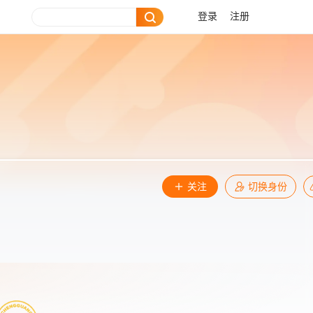
登录
注册
关注
切换身份